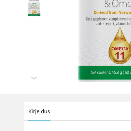
Kirjeldus